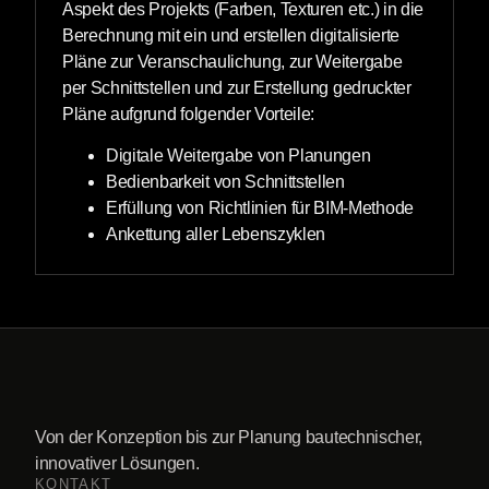
Aspekt des Projekts (Farben, Texturen etc.) in die
Berechnung mit ein und erstellen digitalisierte
Pläne zur Veranschaulichung, zur Weitergabe
per Schnittstellen und zur Erstellung gedruckter
Pläne aufgrund folgender Vorteile:
Digitale Weitergabe von Planungen
Bedienbarkeit von Schnittstellen
Erfüllung von Richtlinien für BIM-Methode
Ankettung aller Lebenszyklen
Von der Konzeption bis zur Planung bautechnischer,
innovativer Lösungen.
KONTAKT