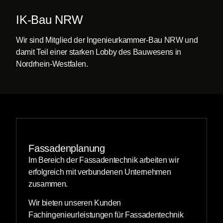
IK-Bau NRW
Wir sind Mitglied der Ingenieurkammer-Bau NRW und
damit Teil einer starken Lobby des Bauwesens in
Nordrhein-Westfalen.
Fassaden­planung
Im Bereich der Fassadentechnik arbeiten wir
erfolgreich mit verbundenen Unternehmen
zusammen.
Wir bieten unseren Kunden
Fachingenieurleistungen für Fassadentechnik