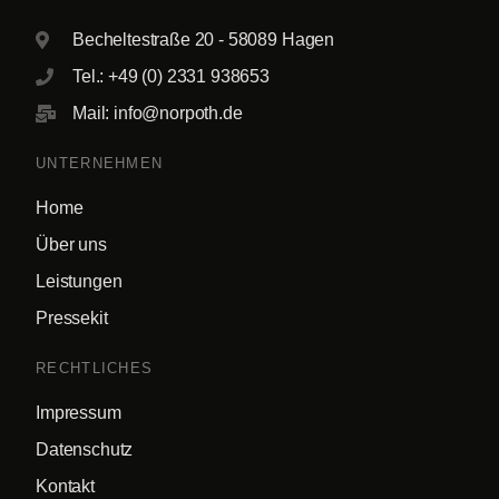
Becheltestraße 20 - 58089 Hagen
Tel.: +49 (0) 2331 938653
Mail: info@norpoth.de
UNTERNEHMEN
Home
Über uns
Leistungen
Pressekit
RECHTLICHES
Impressum
Datenschutz
Kontakt