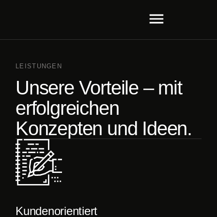
LEISTUNGEN
Unsere Vorteile – mit
erfolgreichen
Konzepten und Ideen.
Kundenorientiert