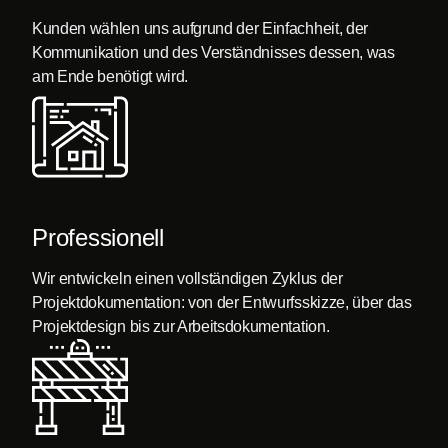
Kunden wählen uns aufgrund der Einfachheit, der
Kommunikation und des Verständnisses dessen, was
am Ende benötigt wird.
Professionell
Wir entwickeln einen vollständigen Zyklus der
Projektdokumentation: von der Entwurfsskizze, über das
Projektdesign bis zur Arbeits­dokumentation.